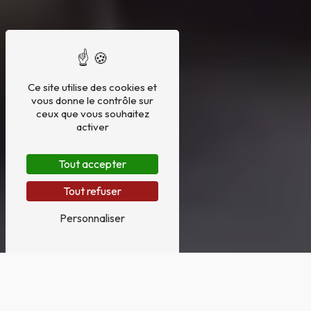
Ce site utilise des cookies et
vous donne le contrôle sur
ceux que vous souhaitez
activer
Tout accepter
Tout refuser
Personnaliser
TRANSPORT CHAMBRE FUNÉRAIRE