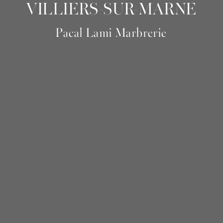
VILLIERS-SUR-MARNE
Pacal Lami Marbrerie