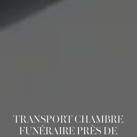
TRANSPORT CHAMBRE
FUNÉRAIRE PRÈS DE