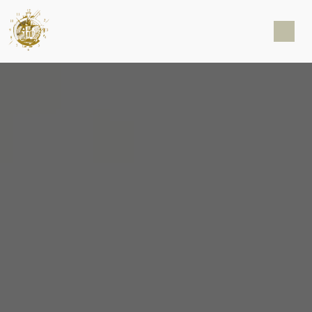
Panneau de gestion des cookies