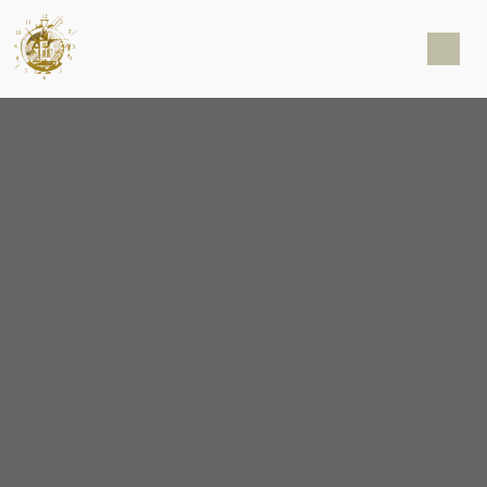
Panneau de gestion des cookies