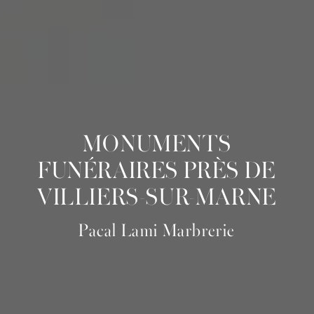
MONUMENTS
FUNÉRAIRES PRÈS DE
VILLIERS-SUR-MARNE
Pacal Lami Marbrerie