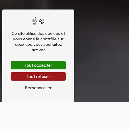
Ce site utilise des cookies et
vous donne le contrôle sur
ceux que vous souhaitez
activer
Tout accepter
Tout refuser
Personnaliser
FUNÉRARIUM PRÈS DE BRY- SUR-