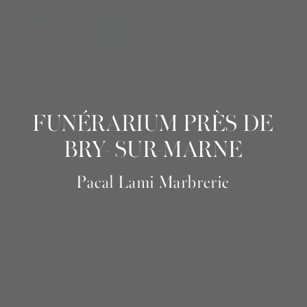
FUNÉRARIUM PRÈS DE
BRY- SUR-MARNE
Pacal Lami Marbrerie