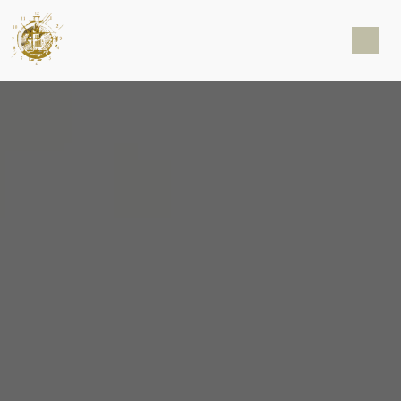
Panneau de gestion des cookies