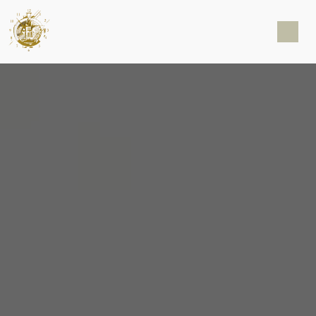
Panneau de gestion des cookies