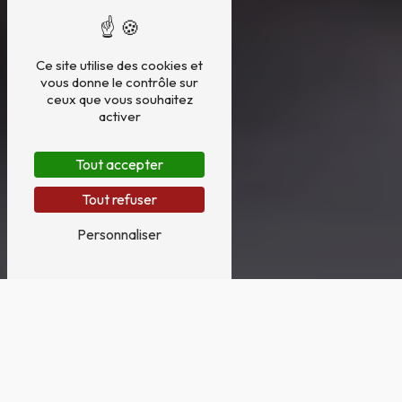
Ce site utilise des cookies et
vous donne le contrôle sur
ceux que vous souhaitez
activer
Tout accepter
Tout refuser
Personnaliser
ORGANISATION D'OBSÈQUES PRÈS
DE LE PLESSIS-TRÉVISE