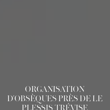
ORGANISATION
D'OBSÈQUES PRÈS DE LE
PLESSIS-TRÉVISE