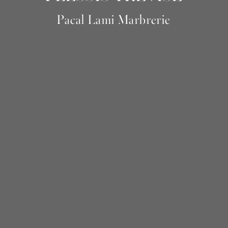
Pacal Lami Marbrerie