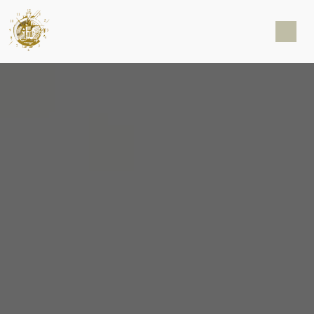
Panneau de gestion des cookies