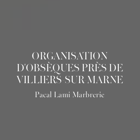
ORGANISATION
D'OBSÈQUES PRÈS DE
VILLIERS-SUR-MARNE
Pacal Lami Marbrerie