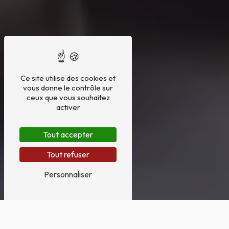
Ce site utilise des cookies et
vous donne le contrôle sur
ceux que vous souhaitez
activer
Tout accepter
Tout refuser
Personnaliser