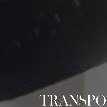
TRANSPO