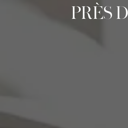
PRÈS D