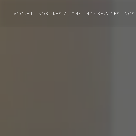
Panneau de gestion des cookies
ACCUEIL
NOS PRESTATIONS
NOS SERVICES
NOS 