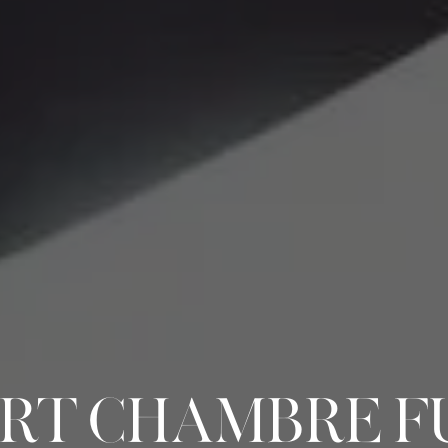
RT CHAMBRE F