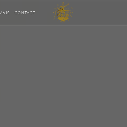
AVIS
CONTACT