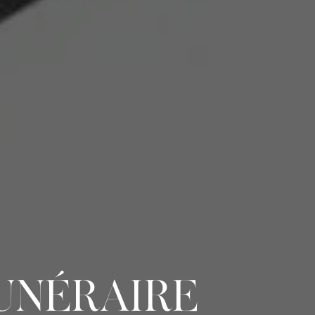
UNÉRAIRE