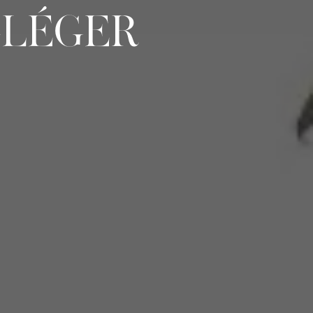
T-LÉGER